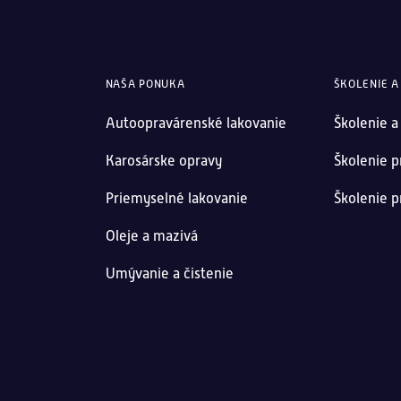
NAŠA PONUKA
ŠKOLENIE A
Autoopravárenské lakovanie
Školenie a
Karosárske opravy
Školenie p
Priemyselné lakovanie
Školenie p
Oleje a mazivá
Umývanie a čistenie