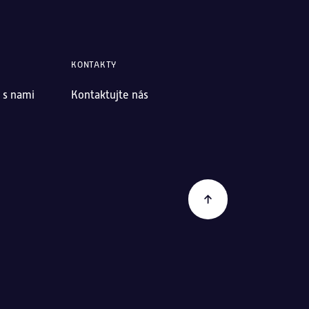
KONTAKTY
 s nami
Kontaktujte nás