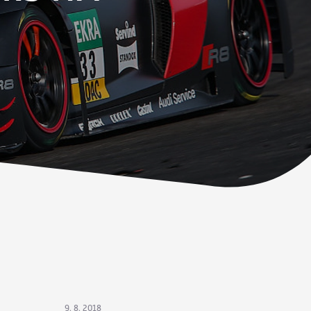
9. 8. 2018