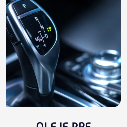
OLEJE PRE