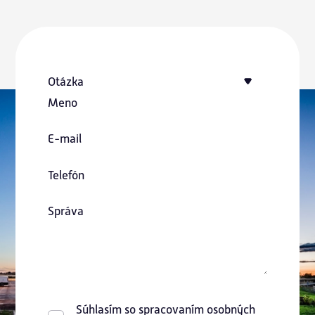
Otázka
Meno
E-mail
Telefón
Správa
Súhlasím so spracovaním osobných