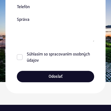
Telefón
Správa
Súhlasím so spracovaním osobných
údajov
Odoslať