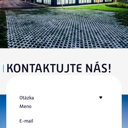
KONTAKTUJTE NÁS!
Otázka
Meno
E-mail