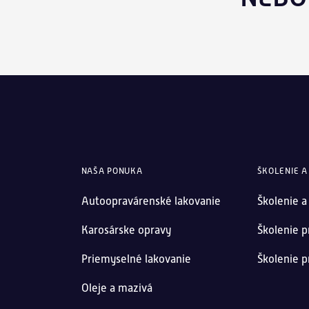
NAŠA PONUKA
ŠKOLENIE A
Autoopravárenské lakovanie
Školenie a
Karosárske opravy
Školenie p
Priemyselné lakovanie
Školenie p
Oleje a mazivá