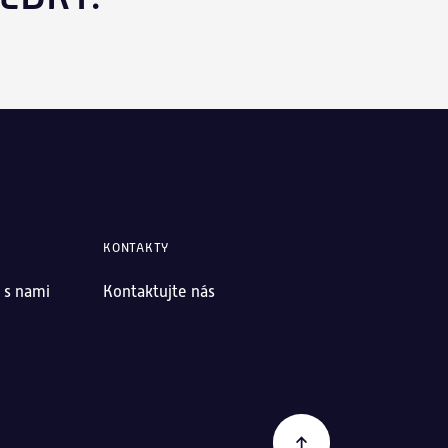
KONTAKTY
 s nami
Kontaktujte nás